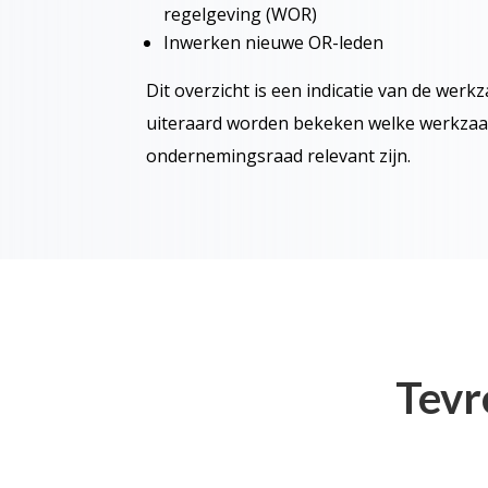
regelgeving (WOR)
Inwerken nieuwe OR-leden
Dit overzicht is een indicatie van de wer
uiteraard worden bekeken welke werkzaa
ondernemingsraad relevant zijn.
Tevr