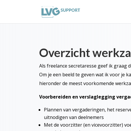
Overzicht werkz
Als freelance secretaresse geef ik graag 
Om je een beeld te geven wat ik voor je 
hieronder de meest voorkomende werkz
Voorbereiden en verslaglegging verga
Plannen van vergaderingen, het reserv
uitnodigen van deelnemers
Met de voorzitter (en vicevoorzitter) 