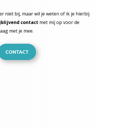
niet bij, maar wil je weten of ik je hierbij
jblijvend contact
met mij op voor de
aag met je mee.
CONTACT