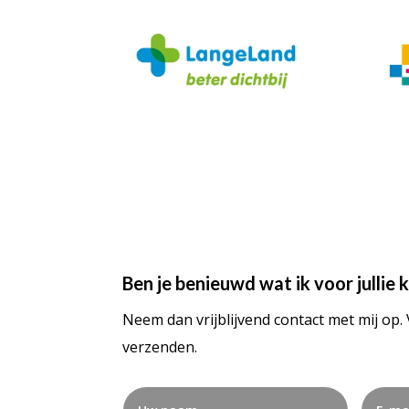
Ben je benieuwd wat ik voor jullie
Neem dan vrijblijvend contact met mij op. 
verzenden.